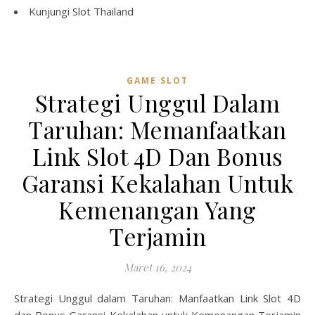
Kunjungi
Slot Thailand
GAME SLOT
Strategi Unggul Dalam
Taruhan: Memanfaatkan
Link Slot 4D Dan Bonus
Garansi Kekalahan Untuk
Kemenangan Yang
Terjamin
Maret 16, 2024
Strategi Unggul dalam Taruhan: Manfaatkan Link Slot 4D