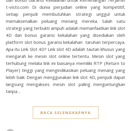
dan Bonus Garansi Kekalahan untuk Kemenangan Terjamin
t-visto.com Di dunia perjudian online yang kompetitif,
setiap penjudi membutuhkan strategi unggul untuk
memaksimalkan peluang menang mereka. Salah satu
strategi yang terbukti ampuh adalah memanfaatkan link slot
4D dan bonus garansi kekalahan yang disediakan oleh
platform slot bonus garansi kekalahan taruhan terpercaya.
Apa itu Link Slot 4D? Link slot 4D adalah tautan khusus yang
mengarah ke mesin slot online tertentu. Mesin slot yang
terhubung melalui link ini biasanya memiliki RTP (Return to
Player) tinggi yang mengindikasikan peluang menang yang
lebih baik. Dengan menggunakan link slot 4D, penjudi dapat
langsung mengakses mesin slot paling menguntungkan
tanpa…
BACA SELENGKAPNYA