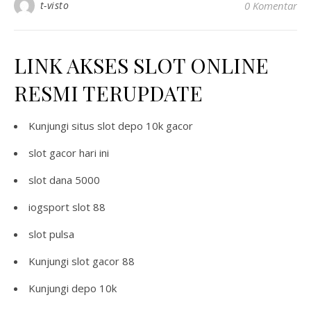
t-visto
0 Komentar
LINK AKSES SLOT ONLINE
RESMI TERUPDATE
Kunjungi situs
slot depo 10k gacor
slot gacor hari ini
slot dana 5000
iogsport slot 88
slot pulsa
Kunjungi
slot gacor 88
Kunjungi
depo 10k