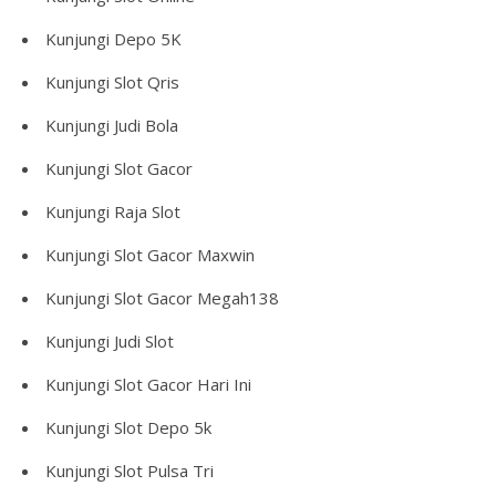
Kunjungi
Depo 5K
Kunjungi
Slot Qris
Kunjungi
Judi Bola
Kunjungi
Slot Gacor
Kunjungi
Raja Slot
Kunjungi
Slot Gacor Maxwin
Kunjungi
Slot Gacor Megah138
Kunjungi
Judi Slot
Kunjungi
Slot Gacor Hari Ini
Kunjungi
Slot Depo 5k
Kunjungi
Slot Pulsa Tri