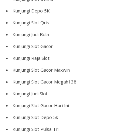
Kunjungi
Depo 5K
Kunjungi
Slot Qris
Kunjungi
Judi Bola
Kunjungi
Slot Gacor
Kunjungi
Raja Slot
Kunjungi
Slot Gacor Maxwin
Kunjungi
Slot Gacor Megah138
Kunjungi
Judi Slot
Kunjungi
Slot Gacor Hari Ini
Kunjungi
Slot Depo 5k
Kunjungi
Slot Pulsa Tri