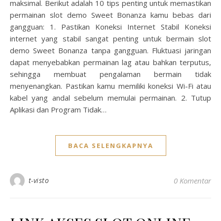
maksimal. Berikut adalah 10 tips penting untuk memastikan
permainan slot demo Sweet Bonanza kamu bebas dari
gangguan: 1. Pastikan Koneksi Internet Stabil Koneksi
internet yang stabil sangat penting untuk bermain slot
demo Sweet Bonanza tanpa gangguan. Fluktuasi jaringan
dapat menyebabkan permainan lag atau bahkan terputus,
sehingga membuat pengalaman bermain tidak
menyenangkan. Pastikan kamu memiliki koneksi Wi-Fi atau
kabel yang andal sebelum memulai permainan. 2. Tutup
Aplikasi dan Program Tidak…
BACA SELENGKAPNYA
t-visto
0 Komentar