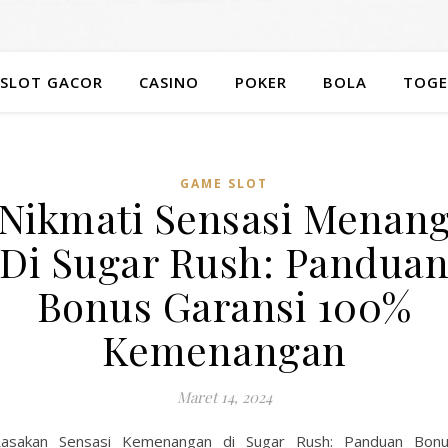
SLOT GACOR
CASINO
POKER
BOLA
TOGE
GAME SLOT
Nikmati Sensasi Menan
Di Sugar Rush: Pandua
Bonus Garansi 100%
Kemenangan
Maret 14, 2024
asakan Sensasi Kemenangan di Sugar Rush: Panduan Bon