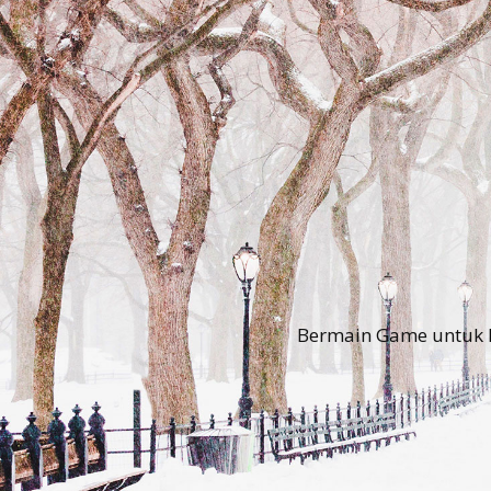
Bermain Game untuk 