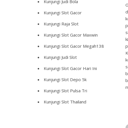
Kunjungi
Judi Bola
G
d
Kunjungi
Slot Gacor
k
Kunjungi
Raja Slot
p
s
Kunjungi
Slot Gacor Maxwin
k
Kunjungi
Slot Gacor Megah138
p
K
Kunjungi
Judi Slot
k
s
Kunjungi
Slot Gacor Hari Ini
b
Kunjungi
Slot Depo 5k
b
m
Kunjungi
Slot Pulsa Tri
Kunjungi
Slot Thailand