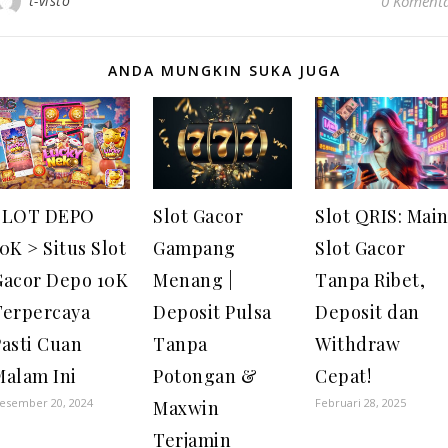
t-visto
0 Koment
ANDA MUNGKIN SUKA JUGA
Slot Gacor
Slot QRIS: Mai
SLOT DEPO
Gampang
Slot Gacor
0K > Situs Slot
Menang |
Tanpa Ribet,
Gacor Depo 10K
Deposit Pulsa
Deposit dan
Terpercaya
Tanpa
Withdraw
Pasti Cuan
Potongan &
Cepat!
Malam Ini
Februari 28, 2025
esember 20, 2024
Maxwin
Terjamin