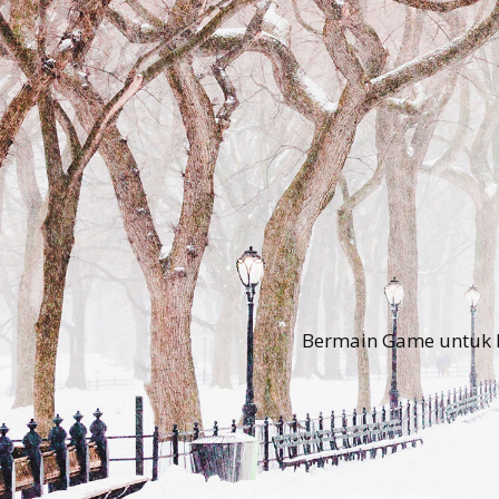
Bermain Game untuk 