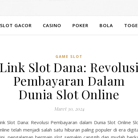
SLOT GACOR
CASINO
POKER
BOLA
TOGE
GAME SLOT
Link Slot Dana: Revolus
Pembayaran Dalam
Dunia Slot Online
Maret 30, 2024
ink Slot Dana: Revolusi Pembayaran dalam Dunia Slot Online Sl
nline telah menjadi salah satu hiburan paling populer di era digita
ini, pengalaman bermain slot semakin canggih dan mudah berk