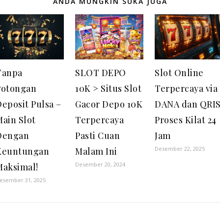
ANDA MUNGKIN SUKA JUGA
Tanpa
Slot Online
SLOT DEPO
Potongan
Terpercaya via
10K > Situs Slot
eposit Pulsa –
DANA dan QRIS
Gacor Depo 10K
Main Slot
Proses Kilat 24
Terpercaya
Dengan
Jam
Pasti Cuan
Desember 22, 2025
Keuntungan
Malam Ini
Desember 20, 2024
Maksimal!
esember 31, 2025