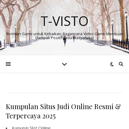
T-VISTO
Bermain Game untuk Kebaikan: Bagaimana Video Game Membuat
Dampak Positif pada Masyarakat
Kumpulan Situs Judi Online Resmi &
Terpercaya 2025
Kunjungi
Slot Online