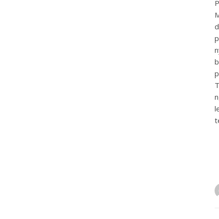
P
M
d
p
n
b
p
T
n
l
t