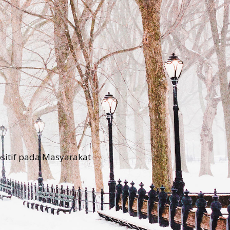
itif pada Masyarakat