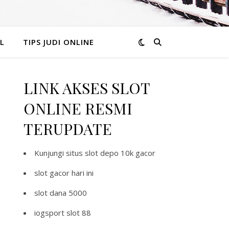
L
TIPS JUDI ONLINE
LINK AKSES SLOT
ONLINE RESMI
TERUPDATE
Kunjungi situs
slot depo 10k gacor
slot gacor hari ini
slot dana 5000
iogsport slot 88