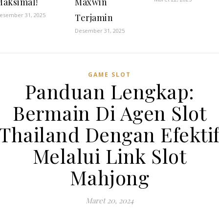
Maksimal!
Maxwin
esember 31, 2025
Terjamin
Desember 31, 2025
GAME SLOT
Panduan Lengkap:
Bermain Di Agen Slot
Thailand Dengan Efekti
Melalui Link Slot
Mahjong
Maret 20, 2024