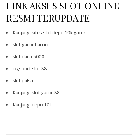
LINK AKSES SLOT ONLINE
RESMI TERUPDATE
Kunjungi situs
slot depo 10k gacor
slot gacor hari ini
slot dana 5000
iogsport slot 88
slot pulsa
Kunjungi
slot gacor 88
Kunjungi
depo 10k