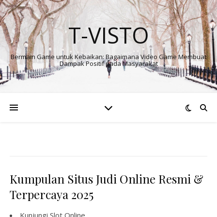
T-VISTO
Bermain Game untuk Kebaikan: Bagaimana Video Game Membuat
Dampak Positif pada Masyarakat
Kumpulan Situs Judi Online Resmi &
Terpercaya 2025
Kunjungi
Slot Online