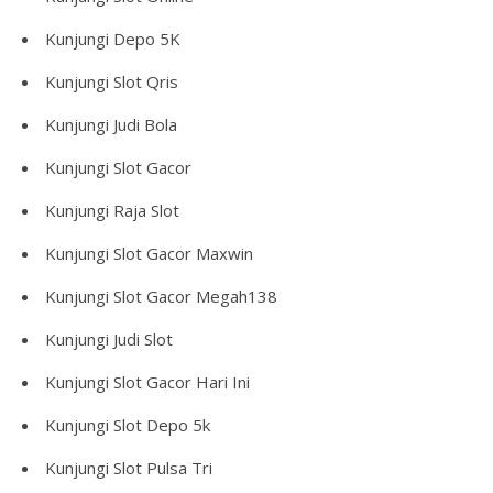
Kunjungi
Depo 5K
Kunjungi
Slot Qris
Kunjungi
Judi Bola
Kunjungi
Slot Gacor
Kunjungi
Raja Slot
Kunjungi
Slot Gacor Maxwin
Kunjungi
Slot Gacor Megah138
Kunjungi
Judi Slot
Kunjungi
Slot Gacor Hari Ini
Kunjungi
Slot Depo 5k
Kunjungi
Slot Pulsa Tri