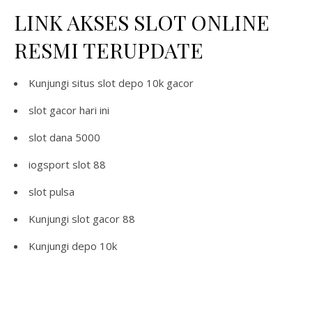
LINK AKSES SLOT ONLINE
RESMI TERUPDATE
Kunjungi situs
slot depo 10k gacor
slot gacor hari ini
slot dana 5000
iogsport slot 88
slot pulsa
Kunjungi
slot gacor 88
Kunjungi
depo 10k