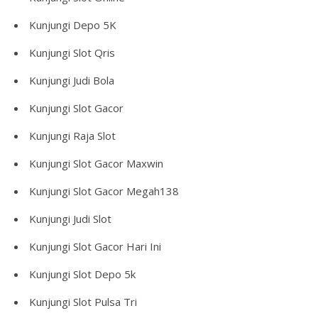
Kunjungi
Depo 5K
Kunjungi
Slot Qris
Kunjungi
Judi Bola
Kunjungi
Slot Gacor
Kunjungi
Raja Slot
Kunjungi
Slot Gacor Maxwin
Kunjungi
Slot Gacor Megah138
Kunjungi
Judi Slot
Kunjungi
Slot Gacor Hari Ini
Kunjungi
Slot Depo 5k
Kunjungi
Slot Pulsa Tri