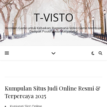
T-VISTO
Bermain Game untuk Kebaikan: Bagaimana Video Game Membuat
Dampak Positif pada Masyarakat
Kumpulan Situs Judi Online Resmi &
Terpercaya 2025
Kunjungi
Slot Online