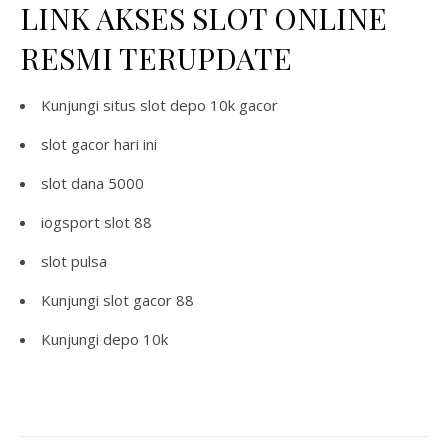
LINK AKSES SLOT ONLINE
RESMI TERUPDATE
Kunjungi situs
slot depo 10k gacor
slot gacor hari ini
slot dana 5000
iogsport slot 88
slot pulsa
Kunjungi
slot gacor 88
Kunjungi
depo 10k