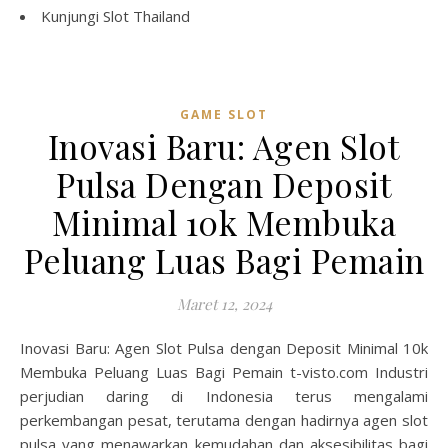
Kunjungi
Slot Thailand
GAME SLOT
Inovasi Baru: Agen Slot
Pulsa Dengan Deposit
Minimal 10k Membuka
Peluang Luas Bagi Pemain
Maret 12, 2024
Inovasi Baru: Agen Slot Pulsa dengan Deposit Minimal 10k
Membuka Peluang Luas Bagi Pemain t-visto.com Industri
perjudian daring di Indonesia terus mengalami
perkembangan pesat, terutama dengan hadirnya agen slot
pulsa yang menawarkan kemudahan dan aksesibilitas bagi