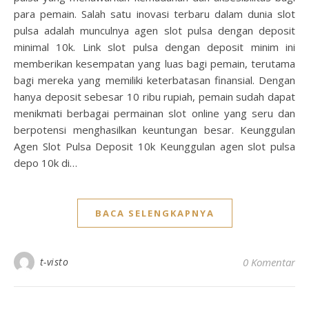
para pemain. Salah satu inovasi terbaru dalam dunia slot
pulsa adalah munculnya agen slot pulsa dengan deposit
minimal 10k. Link slot pulsa dengan deposit minim ini
memberikan kesempatan yang luas bagi pemain, terutama
bagi mereka yang memiliki keterbatasan finansial. Dengan
hanya deposit sebesar 10 ribu rupiah, pemain sudah dapat
menikmati berbagai permainan slot online yang seru dan
berpotensi menghasilkan keuntungan besar. Keunggulan
Agen Slot Pulsa Deposit 10k Keunggulan agen slot pulsa
depo 10k di…
BACA SELENGKAPNYA
t-visto
0 Komentar